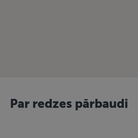
Par redzes pārbaudi