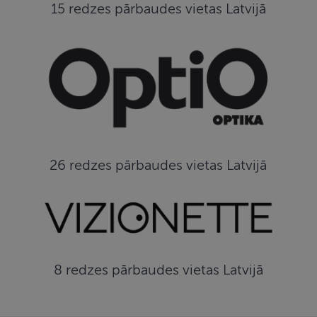
15 redzes pārbaudes vietas Latvijā
26 redzes pārbaudes vietas Latvijā
8 redzes pārbaudes vietas Latvijā